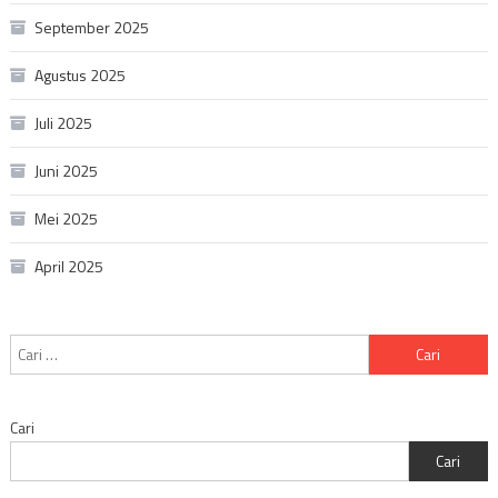
September 2025
Agustus 2025
Juli 2025
Juni 2025
Mei 2025
April 2025
Cari
untuk:
Cari
Cari