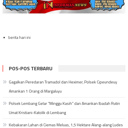
berita hari ini
POS-POS TERBARU
Gagalkan Peredaran Tramadol dan Heximer, Polsek Cipeundeuy
Amankan 1 Orang di Margaluyu
Polsek Lembang Gelar “Minggu Kasih” dan Amankan Ibadah Rutin
Umat Kristiani-Katolik di Lembang
Kebakaran Lahan di Ciemas Meluas, 1,5 Hektare Alang-alang Ludes