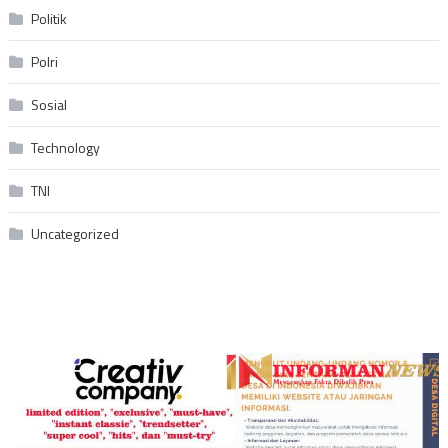
Politik
Polri
Sosial
Technology
TNI
Uncategorized