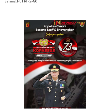
Selamat HUT RI Ke-80