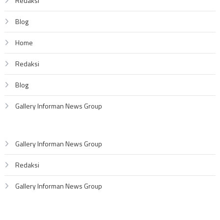
Redaksi
Blog
Home
Redaksi
Blog
Gallery Informan News Group
Gallery Informan News Group
Redaksi
Gallery Informan News Group