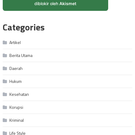
diblokir oleh
Akismet
Categories
Artikel
Berita Utama
Daerah
Hukum
Kesehatan
Korupsi
Kriminal
Life Style