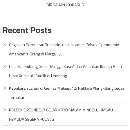
DIRGAHAYUKOPASUS
Recent Posts
Gagalkan Peredaran Tramadol dan Heximer, Polsek Cipeundeuy
Amankan 1 Orang di Margaluyu
Polsek Lembang Gelar “Minggu Kasih” dan Amankan Ibadah Rutin
Umat Kristiani-Katolik di Lembang
Kebakaran Lahan di Ciemas Meluas, 1,5 Hektare Alang-alang Ludes
Terbakar
POLSEK CIPEUNDEUY GELAR KRYD MALAM MINGGU, HIMBAU
PEMUDA SEGERA PULANG