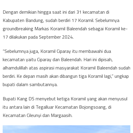
Dengan demikian hingga saat ini dari 31 kecamatan di
Kabupaten Bandung, sudah berdiri 17 Koramil. Sebelumnya
groundbreaking Markas Koramil Baleendah sebagai Koramil ke-
17 dilakukan pada September 2024.
“Sebelumnya juga, Koramil Ciparay itu membawahi dua
kecamatan yaitu Ciparay dan Baleendah. Hari ini dipisah,
alhamdulillah atas aspirasi masyarakat Koramil Baleendah sudah
berdiri. Ke depan masih akan dibangun tiga Koramil lagi,” ungkap
bupati dalam sambutannya.
Bupati Kang DS menyebut ketiga Koramil yang akan menyusul
itu antara lain di Tegalluar Kecamatan Bojongsoang, di
Kecamatan Cileunyi dan Margaasih.