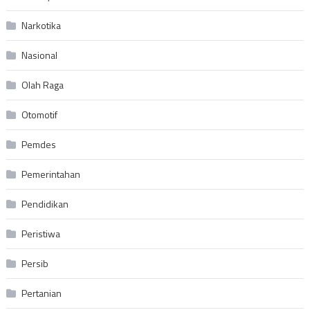
Narkotika
Nasional
Olah Raga
Otomotif
Pemdes
Pemerintahan
Pendidikan
Peristiwa
Persib
Pertanian