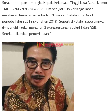
Surat penetapan tersangka Kepala Kejaksaan Tinggi Jawa Barat, Nomor
: TAP-37/M.2/Fd.2/05/2025. Tim penyidik Tipikor Kejati Jabar
melakukan Penahanan terhadap YI (mantan Sekda Kota Bandung
periode Tahun 2013 s/d Tahun 2018). Seperti diketahui sebelumnya
tim penyidik telah menahan 2 orang tersangka yakni S dan RBB.
Setelah dilakukan pemeriksaan […]