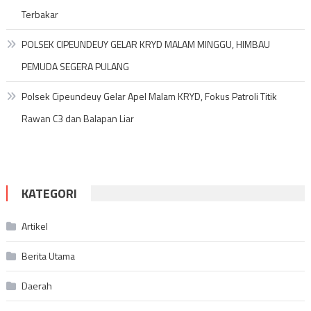
Terbakar
POLSEK CIPEUNDEUY GELAR KRYD MALAM MINGGU, HIMBAU
PEMUDA SEGERA PULANG
Polsek Cipeundeuy Gelar Apel Malam KRYD, Fokus Patroli Titik
Rawan C3 dan Balapan Liar
KATEGORI
Artikel
Berita Utama
Daerah