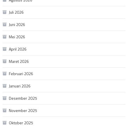
Juli 2026
Juni 2026
Mei 2026
April 2026
Maret 2026
Februari 2026
Januari 2026
Desember 2025
November 2025
Oktober 2025