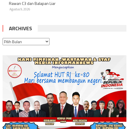
Rawan C3 dan Balapan Liar
Agustus 9, 2026
ARCHIVES
Archives