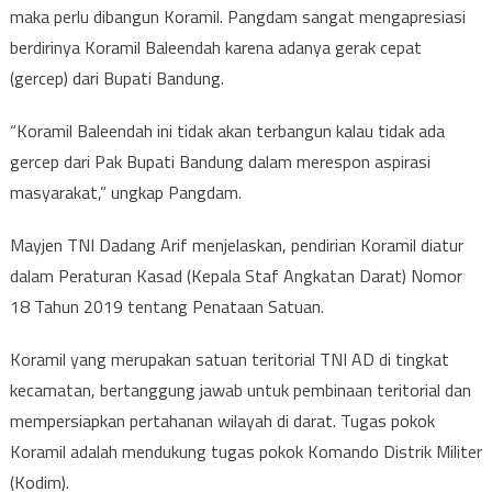
maka perlu dibangun Koramil. Pangdam sangat mengapresiasi
berdirinya Koramil Baleendah karena adanya gerak cepat
(gercep) dari Bupati Bandung.
“Koramil Baleendah ini tidak akan terbangun kalau tidak ada
gercep dari Pak Bupati Bandung dalam merespon aspirasi
masyarakat,” ungkap Pangdam.
Mayjen TNI Dadang Arif menjelaskan, pendirian Koramil diatur
dalam Peraturan Kasad (Kepala Staf Angkatan Darat) Nomor
18 Tahun 2019 tentang Penataan Satuan.
Koramil yang merupakan satuan teritorial TNI AD di tingkat
kecamatan, bertanggung jawab untuk pembinaan teritorial dan
mempersiapkan pertahanan wilayah di darat. Tugas pokok
Koramil adalah mendukung tugas pokok Komando Distrik Militer
(Kodim).