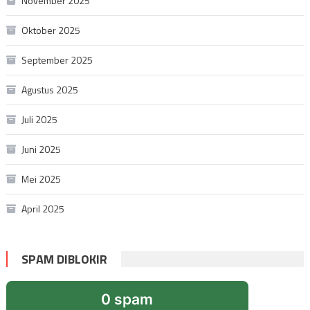
November 2025
Oktober 2025
September 2025
Agustus 2025
Juli 2025
Juni 2025
Mei 2025
April 2025
SPAM DIBLOKIR
0 spam