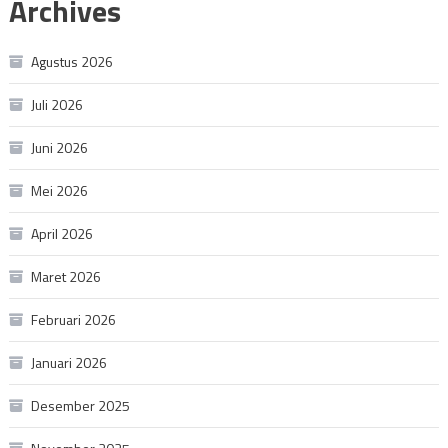
Archives
Agustus 2026
Juli 2026
Juni 2026
Mei 2026
April 2026
Maret 2026
Februari 2026
Januari 2026
Desember 2025