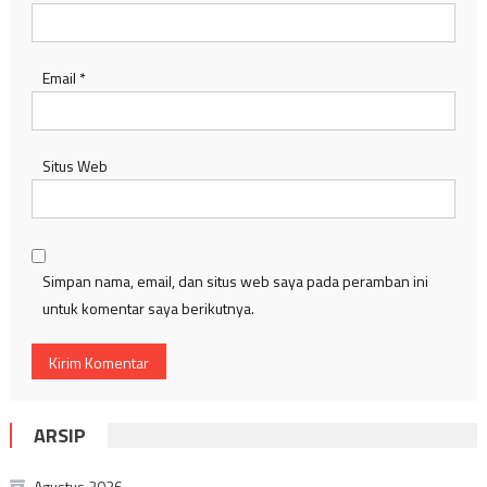
Email
*
Situs Web
Simpan nama, email, dan situs web saya pada peramban ini
untuk komentar saya berikutnya.
ARSIP
Agustus 2026