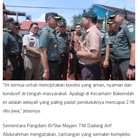
“Ini semua untuk menciptakan kondisi yang aman, nyaman dan
kondusif di tengah masyarakat. Apalagi di Kecamatn Baleendah
ini adalah wilayah yang paling padat penduduknya mencapai 278
ribu jiwa,” jelasnya.
Sementara Pangdam III/Slw Mayjen TNI Dadang Arif
Abdurahman mengatakan, tantangan yang semakin kompleks