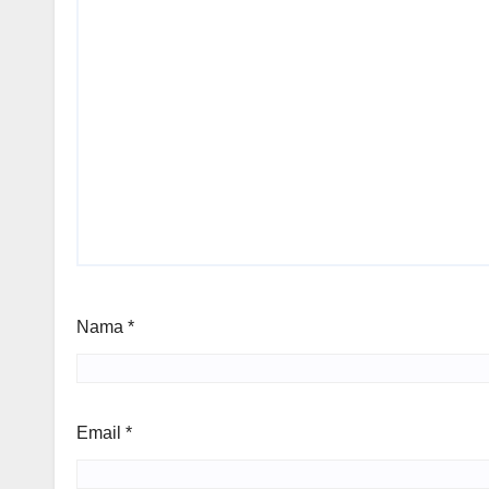
Nama
*
Email
*