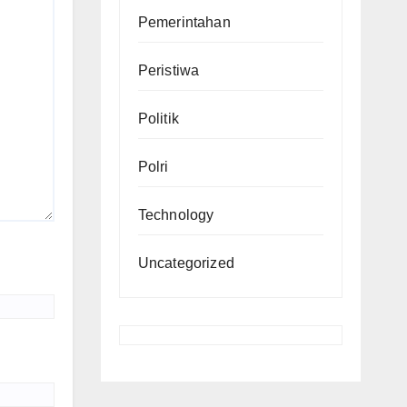
Pemerintahan
Peristiwa
Politik
Polri
Technology
Uncategorized