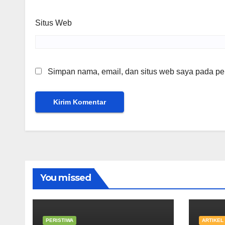
Situs Web
Simpan nama, email, dan situs web saya pada per
You missed
PERISTIWA
ARTIKEL