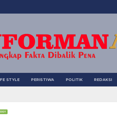
IFE STYLE
PERISTIWA
POLITIK
REDAKSI
LOGY