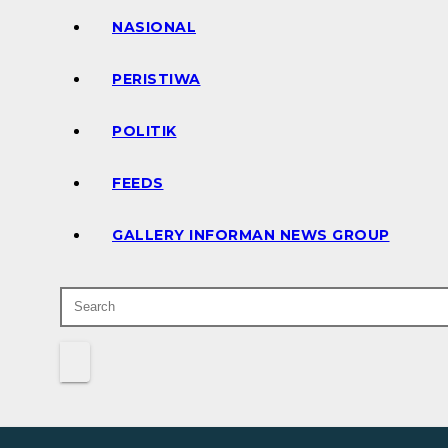
NASIONAL
PERISTIWA
POLITIK
FEEDS
GALLERY INFORMAN NEWS GROUP