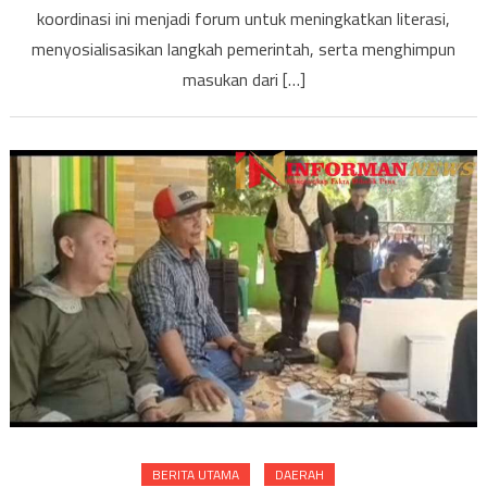
koordinasi ini menjadi forum untuk meningkatkan literasi,
menyosialisasikan langkah pemerintah, serta menghimpun
masukan dari […]
BERITA UTAMA
DAERAH