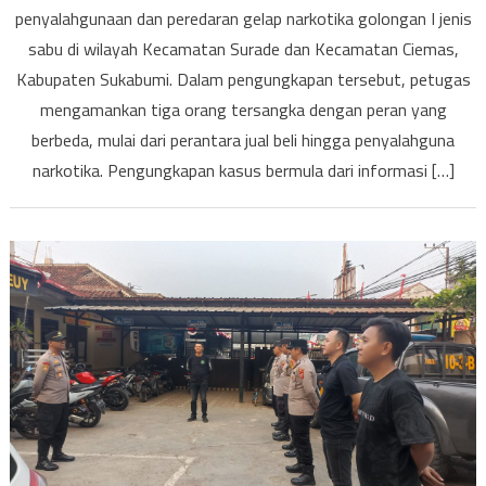
penyalahgunaan dan peredaran gelap narkotika golongan I jenis
sabu di wilayah Kecamatan Surade dan Kecamatan Ciemas,
Kabupaten Sukabumi. Dalam pengungkapan tersebut, petugas
mengamankan tiga orang tersangka dengan peran yang
berbeda, mulai dari perantara jual beli hingga penyalahguna
narkotika. Pengungkapan kasus bermula dari informasi […]